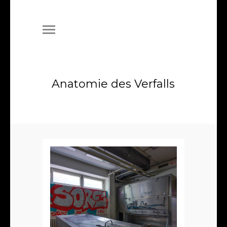
Anatomie des Verfalls