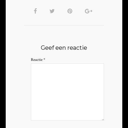
Geef een reactie
Reactie
*