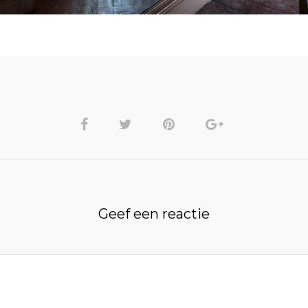
Geef een reactie