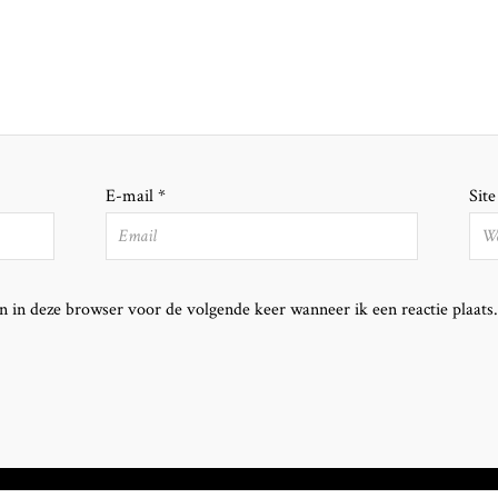
E-mail
*
Site
n in deze browser voor de volgende keer wanneer ik een reactie plaats.