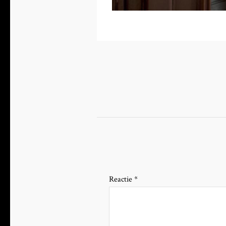
Reactie
*