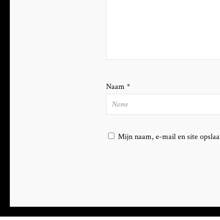
Naam
*
Mijn naam, e-mail en site opslaa