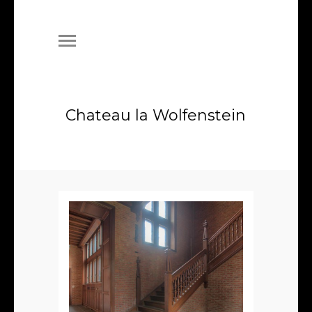
Chateau la Wolfenstein