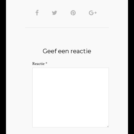
Geef een reactie
Reactie
*