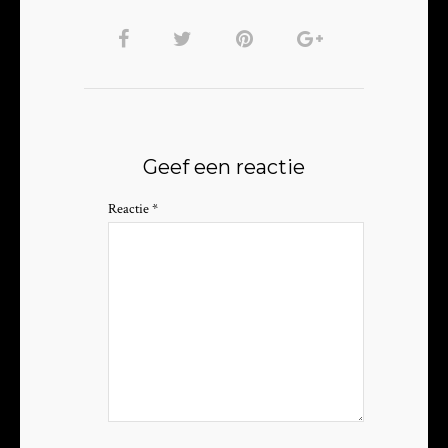
Geef een reactie
Reactie
*