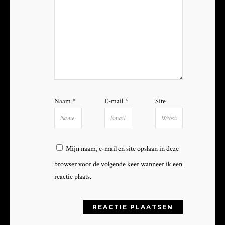
Naam
*
E-mail
*
Site
Mijn naam, e-mail en site opslaan in deze
browser voor de volgende keer wanneer ik een
reactie plaats.