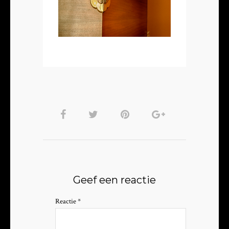
Geef een reactie
Reactie
*