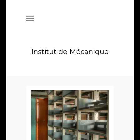
Institut de Mécanique