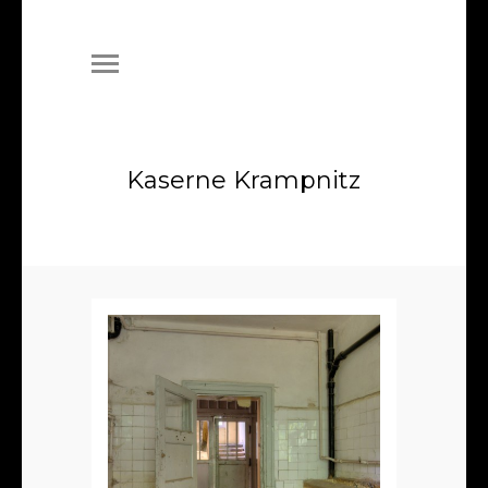
Kaserne Krampnitz