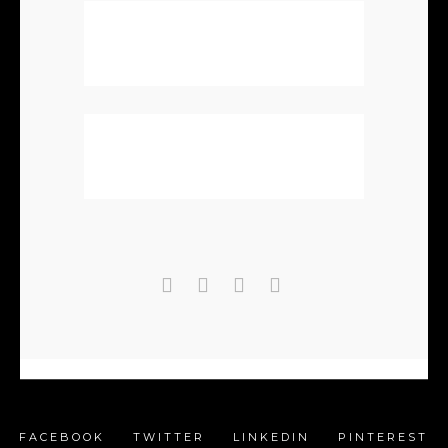
FACEBOOK
TWITTER
LINKEDIN
PINTEREST