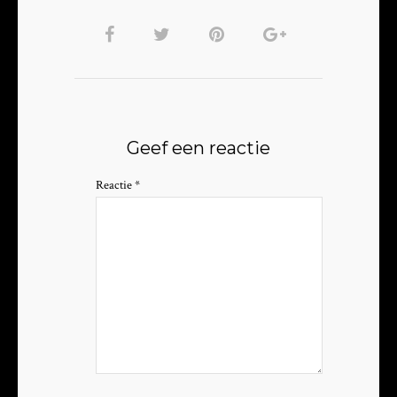
Geef een reactie
Reactie
*