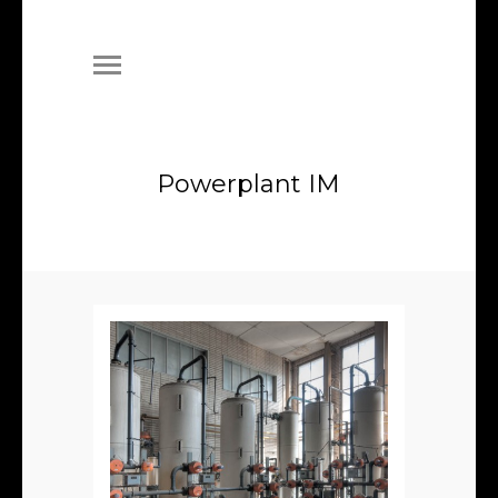
Powerplant IM